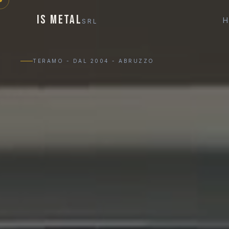
IS METAL
SRL
TERAMO - DAL 2004 - ABRUZZO