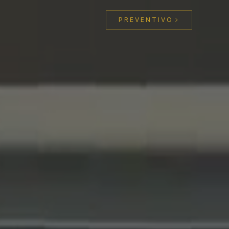
PREVENTIVO